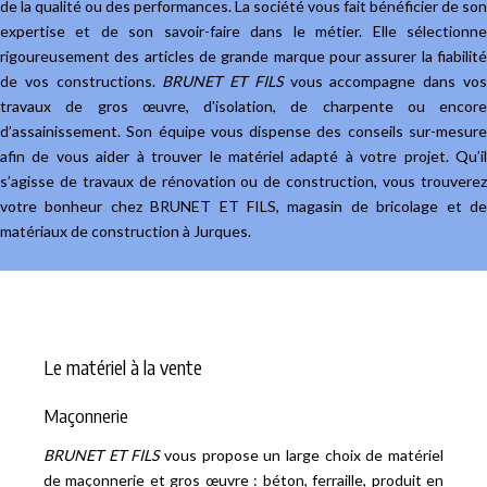
de la qualité ou des performances. La société vous fait bénéficier de son
expertise et de son savoir-faire dans le métier. Elle sélectionne
rigoureusement des articles de grande marque pour assurer la fiabilité
de vos constructions.
BRUNET ET FILS
vous accompagne dans vo
travaux de gros œuvre, d'isolation, de charpente ou encore
d’assainissement. Son équipe vous dispense des conseils sur-mesure
afin de vous aider à trouver le matériel adapté à votre projet. Qu’il
s’agisse de travaux de rénovation ou de construction, vous trouverez
votre bonheur chez BRUNET ET FILS, magasin de bricolage et de
matériaux de construction à Jurques.
Le matériel à la vente
Maçonnerie
BRUNET ET FILS
vous propose un large choix de matériel
de maçonnerie et gros œuvre : béton, ferraille, produit en