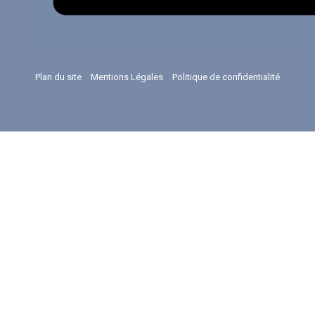
Plan du site
Mentions Légales
Politique de confidentialité