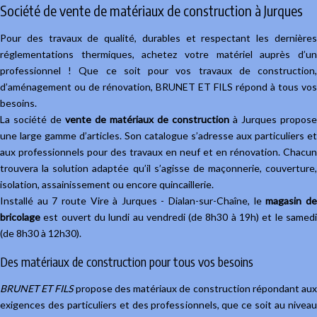
Société de vente de matériaux de construction à Jurques
Pour des travaux de qualité, durables et respectant les dernières
réglementations thermiques, achetez votre matériel auprès d’un
professionnel ! Que ce soit pour vos travaux de construction,
d’aménagement ou de rénovation, BRUNET ET FILS répond à tous vos
besoins.
La société de
vente de matériaux de construction
à Jurques propose
une large gamme d’articles. Son catalogue s’adresse aux particuliers et
aux professionnels pour des travaux en neuf et en rénovation. Chacun
trouvera la solution adaptée qu’il s’agisse de maçonnerie, couverture,
isolation, assainissement ou encore quincaillerie.
Installé au 7 route Vire à Jurques - Dialan-sur-Chaîne, le
magasin d
bricolage
est ouvert du lundi au vendredi (de 8h30 à 19h) et le samedi
(de 8h30 à 12h30).
Des matériaux de construction pour tous vos besoins
BRUNET ET FILS
propose des matériaux de construction répondant au
exigences des particuliers et des professionnels, que ce soit au niveau