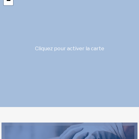
−
Cliquez pour activer la carte