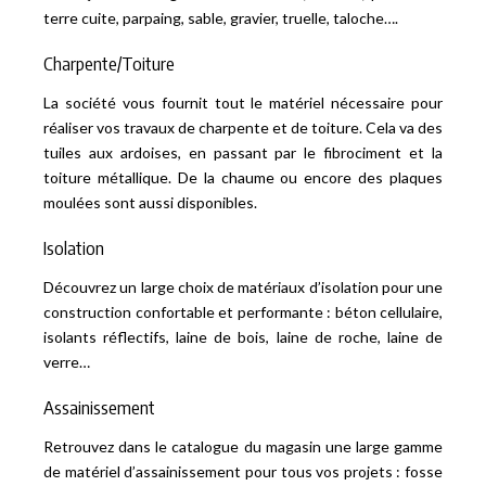
terre cuite, parpaing, sable, gravier, truelle, taloche….
Charpente/Toiture
La société vous fournit tout le matériel nécessaire pour
réaliser vos travaux de charpente et de toiture. Cela va des
tuiles aux ardoises, en passant par le fibrociment et la
toiture métallique. De la chaume ou encore des plaques
moulées sont aussi disponibles.
Isolation
Découvrez un large choix de matériaux d’isolation pour une
construction confortable et performante : béton cellulaire,
isolants réflectifs, laine de bois, laine de roche, laine de
verre…
Assainissement
Retrouvez dans le catalogue du magasin une large gamme
de matériel d’assainissement pour tous vos projets : fosse