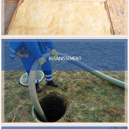
ASSAINISSEMENT