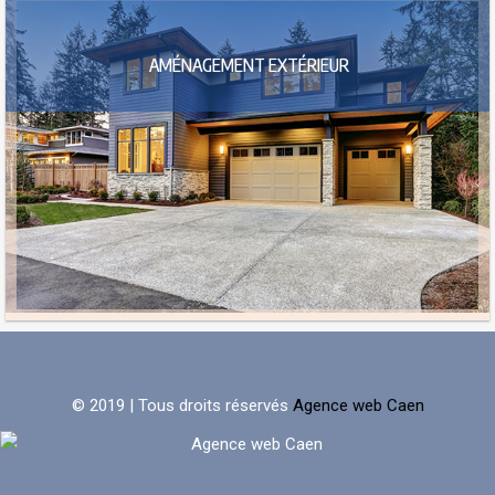
AMÉNAGEMENT EXTÉRIEUR
© 2019 | Tous droits réservés
Agence web Caen