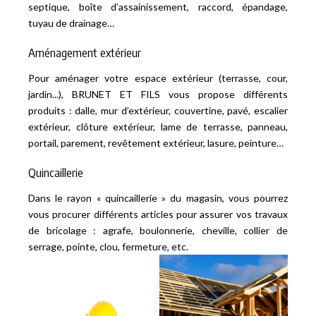
septique, boîte d’assainissement, raccord, épandage,
tuyau de drainage…
Aménagement extérieur
Pour aménager votre espace extérieur (terrasse, cour,
jardin...), BRUNET ET FILS vous propose différents
produits : dalle, mur d’extérieur, couvertine, pavé, escalier
extérieur, clôture extérieur, lame de terrasse, panneau,
portail, parement, revêtement extérieur, lasure, peinture…
Quincaillerie
Dans le rayon « quincaillerie » du magasin, vous pourrez
vous procurer différents articles pour assurer vos travaux
de bricolage : agrafe, boulonnerie, cheville, collier de
serrage, pointe, clou, fermeture, etc.