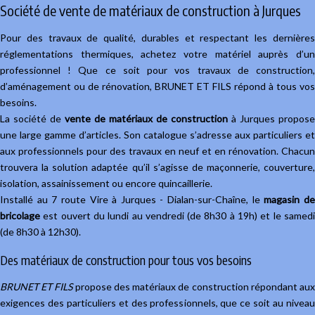
Société de vente de matériaux de construction à Jurques
Pour des travaux de qualité, durables et respectant les dernières
réglementations thermiques, achetez votre matériel auprès d’un
professionnel ! Que ce soit pour vos travaux de construction,
d’aménagement ou de rénovation, BRUNET ET FILS répond à tous vos
besoins.
La société de
vente de matériaux de construction
à Jurques propose
une large gamme d’articles. Son catalogue s’adresse aux particuliers et
aux professionnels pour des travaux en neuf et en rénovation. Chacun
trouvera la solution adaptée qu’il s’agisse de maçonnerie, couverture,
isolation, assainissement ou encore quincaillerie.
Installé au 7 route Vire à Jurques - Dialan-sur-Chaîne, le
magasin d
bricolage
est ouvert du lundi au vendredi (de 8h30 à 19h) et le samedi
(de 8h30 à 12h30).
Des matériaux de construction pour tous vos besoins
BRUNET ET FILS
propose des matériaux de construction répondant au
exigences des particuliers et des professionnels, que ce soit au niveau