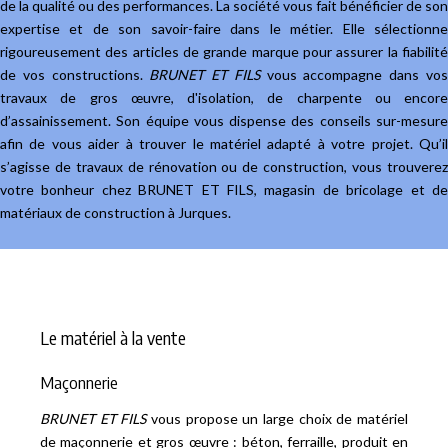
de la qualité ou des performances. La société vous fait bénéficier de son
expertise et de son savoir-faire dans le métier. Elle sélectionne
rigoureusement des articles de grande marque pour assurer la fiabilité
de vos constructions.
BRUNET ET FILS
vous accompagne dans vo
travaux de gros œuvre, d'isolation, de charpente ou encore
d’assainissement. Son équipe vous dispense des conseils sur-mesure
afin de vous aider à trouver le matériel adapté à votre projet. Qu’il
s’agisse de travaux de rénovation ou de construction, vous trouverez
votre bonheur chez BRUNET ET FILS, magasin de bricolage et de
matériaux de construction à Jurques.
Le matériel à la vente
Maçonnerie
BRUNET ET FILS
vous propose un large choix de matériel
de maçonnerie et gros œuvre : béton, ferraille, produit en