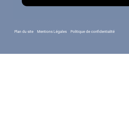
Plan du site
Mentions Légales
Politique de confidentialité