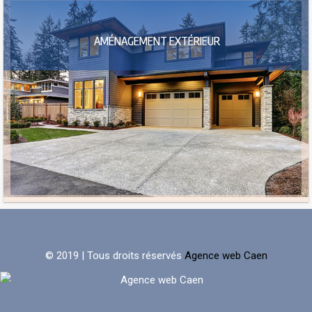
AMÉNAGEMENT EXTÉRIEUR
© 2019 | Tous droits réservés
Agence web Caen