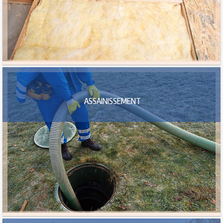
ASSAINISSEMENT