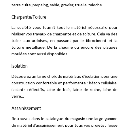
terre cuite, parpaing, sable, gravier, truelle, taloche….
Charpente/Toiture
La société vous fournit tout le matériel nécessaire pour
réaliser vos travaux de charpente et de toiture. Cela va des
tuiles aux ardoises, en passant par le fibrociment et la
toiture métallique. De la chaume ou encore des plaques
moulées sont aussi disponibles.
Isolation
Découvrez un large choix de matériaux d’isolation pour une
construction confortable et performante : béton cellulaire,
isolants réflectifs, laine de bois, laine de roche, laine de
verre…
Assainissement
Retrouvez dans le catalogue du magasin une large gamme
de matériel d’assainissement pour tous vos projets : fosse