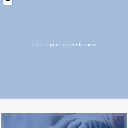
−
Cliquez pour activer la carte